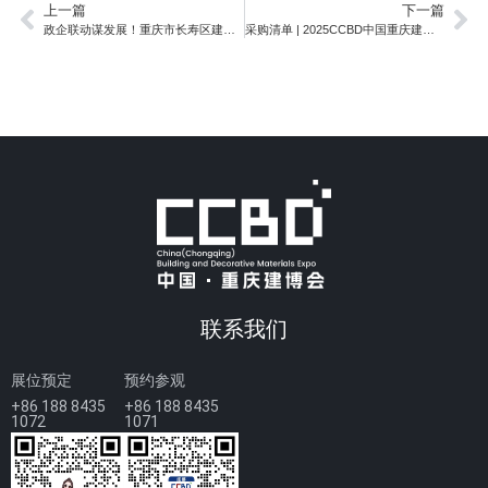
上一篇
下一篇
政企联动谋发展！重庆市长寿区建材家居产业与2025CCBD中国重庆建博会交流座谈会圆满举行
采购清单 | 2025CCBD中国重庆建博会，观众需求精准对接
联系我们
展位预定
预约参观
+86 188 8435
+86 188 8435
1072
1071