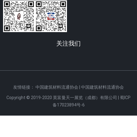
关注我们
友情链接： 中国建筑材料流通协会 | 中国建筑材料流通协会
Copyright © 2019-2020 英富曼天一展览（成都）有限公司 |
蜀ICP
备17023894号-6